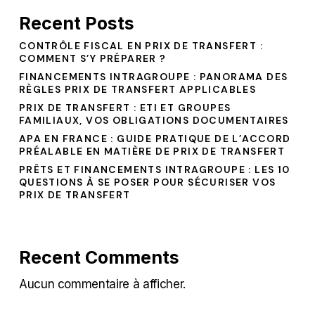
Recent Posts
CONTRÔLE FISCAL EN PRIX DE TRANSFERT :
COMMENT S’Y PRÉPARER ?
FINANCEMENTS INTRAGROUPE : PANORAMA DES
RÈGLES PRIX DE TRANSFERT APPLICABLES
PRIX DE TRANSFERT : ETI ET GROUPES
FAMILIAUX, VOS OBLIGATIONS DOCUMENTAIRES
APA EN FRANCE : GUIDE PRATIQUE DE L’ACCORD
PRÉALABLE EN MATIÈRE DE PRIX DE TRANSFERT
PRÊTS ET FINANCEMENTS INTRAGROUPE : LES 10
QUESTIONS À SE POSER POUR SÉCURISER VOS
PRIX DE TRANSFERT
Recent Comments
Aucun commentaire à afficher.