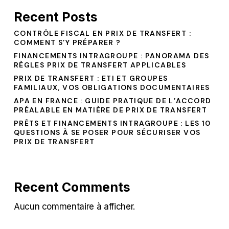
Recent Posts
CONTRÔLE FISCAL EN PRIX DE TRANSFERT :
COMMENT S’Y PRÉPARER ?
FINANCEMENTS INTRAGROUPE : PANORAMA DES
RÈGLES PRIX DE TRANSFERT APPLICABLES
PRIX DE TRANSFERT : ETI ET GROUPES
FAMILIAUX, VOS OBLIGATIONS DOCUMENTAIRES
APA EN FRANCE : GUIDE PRATIQUE DE L’ACCORD
PRÉALABLE EN MATIÈRE DE PRIX DE TRANSFERT
PRÊTS ET FINANCEMENTS INTRAGROUPE : LES 10
QUESTIONS À SE POSER POUR SÉCURISER VOS
PRIX DE TRANSFERT
Recent Comments
Aucun commentaire à afficher.